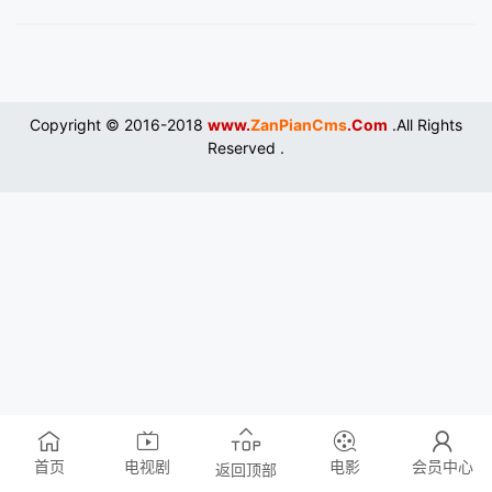
Copyright © 2016-2018
www.
ZanPianCms
.Com
.All Rights
Reserved .
首页
电视剧
电影
会员中心
返回顶部