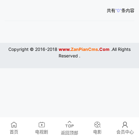
共有
“0”
条内容
Copyright © 2016-2018
www.
ZanPianCms
.Com
.All Rights
Reserved .
首页
电视剧
电影
会员中心
返回顶部