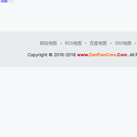
网站地图
-
RSS地图
-
百度地图
-
360地图
-
Copyright © 2016-2018
www.
ZanPianCms
.Com
.All