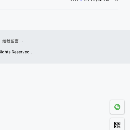
给我留言
-
 Rights Reserved .