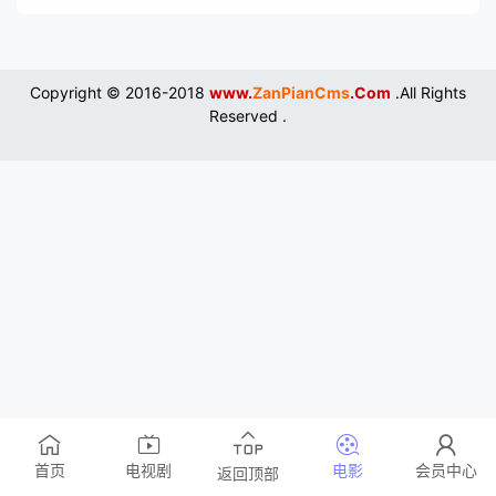
Copyright © 2016-2018
www.
ZanPianCms
.Com
.All Rights
Reserved .
首页
电视剧
电影
会员中心
返回顶部