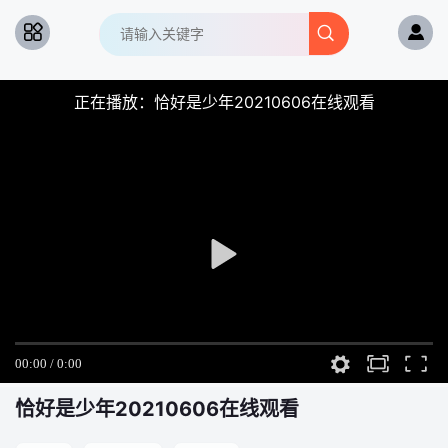
正在播放：恰好是少年20210606在线观看
恰好是少年
20210606在线观看