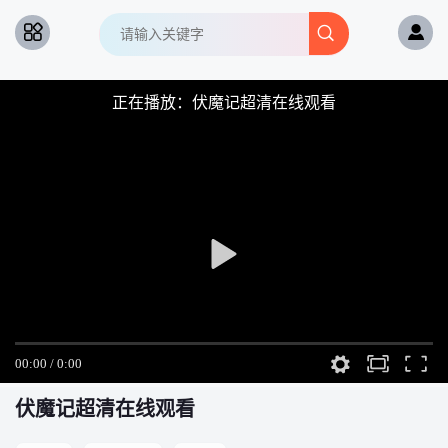
正在播放：伏魔记超清在线观看
伏魔记
超清在线观看