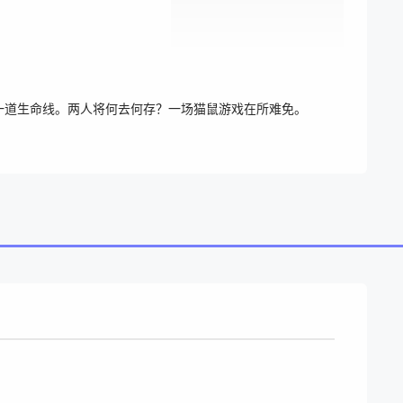
一道生命线。两人将何去何存？一场猫鼠游戏在所难免。