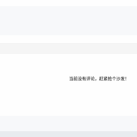
当前没有评论，赶紧抢个沙发！