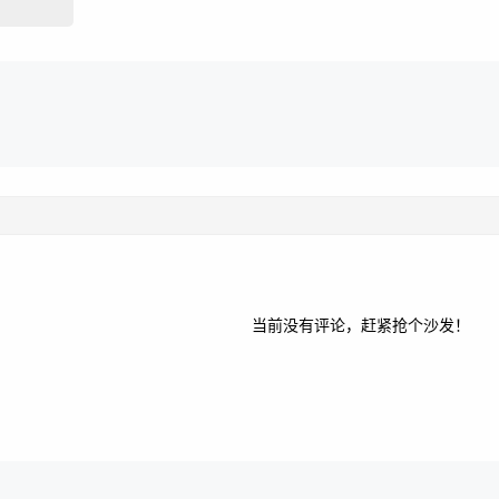
当前没有评论，赶紧抢个沙发！