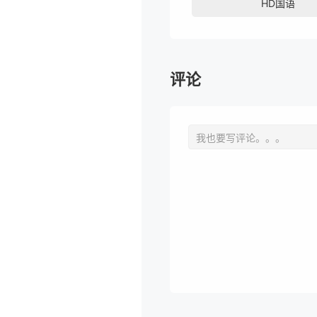
HD国语
评论