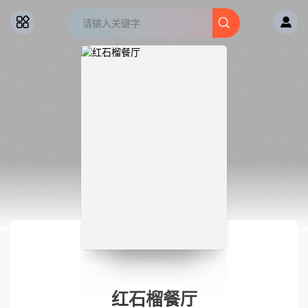
红石榴餐厅