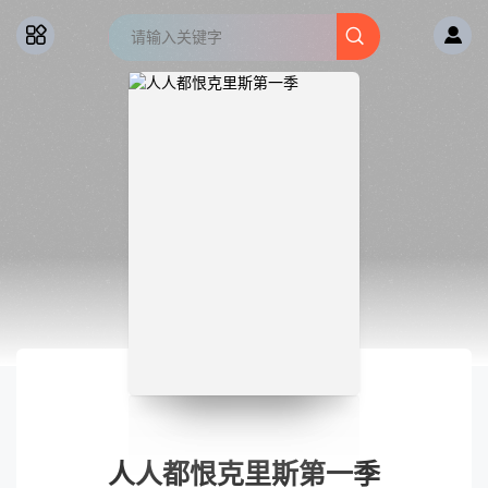
人人都恨克里斯第一季