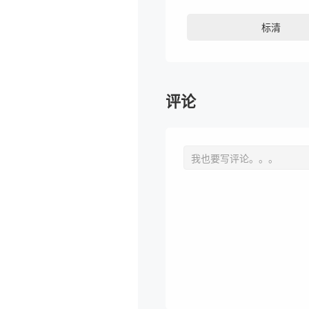
标清
评论