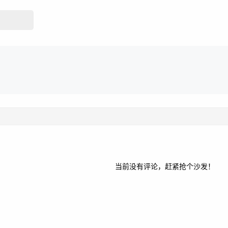
当前没有评论，赶紧抢个沙发！