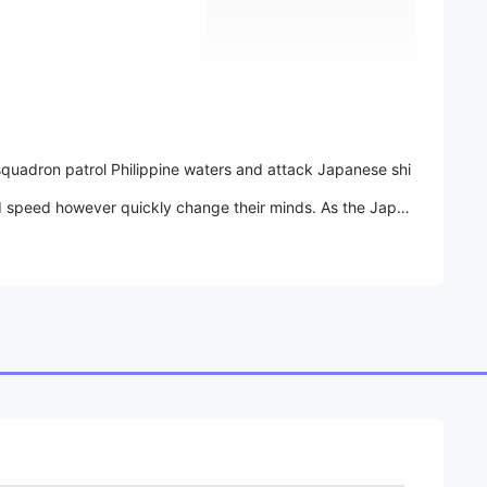
squadron patrol Philippine waters and attack Japanese shi
 and speed however quickly change their minds. As the Japan